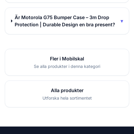
Är Motorola G75 Bumper Case – 3m Drop
▾
Protection | Durable Design en bra present?
Fler i Mobilskal
Se alla produkter i denna kategori
Alla produkter
Utforska hela sortimentet