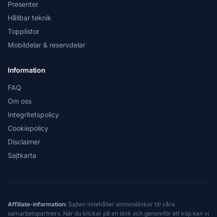
Presenter
Hållbar teknik
Topplistor
Mobildelar & reservdelar
Information
FAQ
Om oss
Integritetspolicy
Cookiepolicy
Disclaimer
Sajtkarta
Affiliate-information:
Sajten innehåller annonslänkar till våra
samarbetspartners. När du klickar på en länk och genomför ett köp kan vi