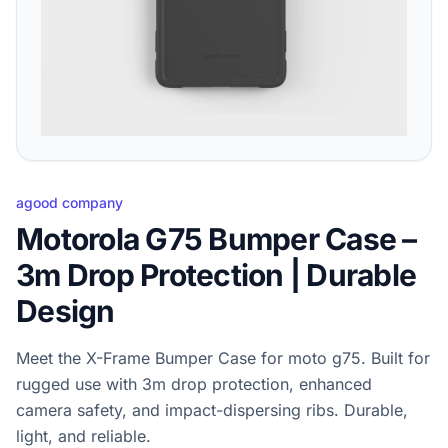
agood company
Motorola G75 Bumper Case –
3m Drop Protection | Durable
Design
Meet the X-Frame Bumper Case for moto g75. Built for
rugged use with 3m drop protection, enhanced
camera safety, and impact-dispersing ribs. Durable,
light, and reliable.