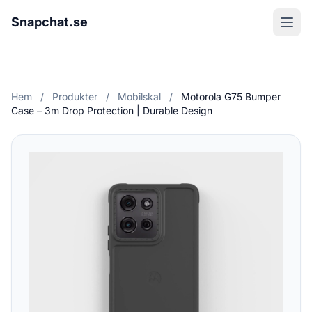
Snapchat.se
Hem
/
Produkter
/
Mobilskal
/
Motorola G75 Bumper
Case – 3m Drop Protection | Durable Design