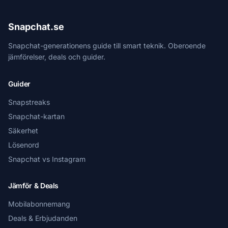
Snapchat.se
Snapchat-generationens guide till smart teknik. Oberoende
jämförelser, deals och guider.
Guider
Snapstreaks
Snapchat-kartan
Säkerhet
Lösenord
Snapchat vs Instagram
Jämför & Deals
Mobilabonnemang
Deals & Erbjudanden