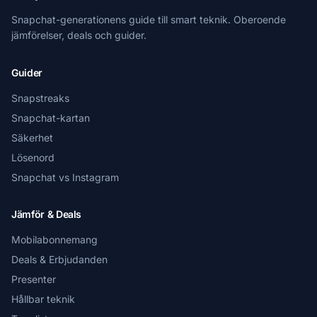
Snapchat-generationens guide till smart teknik. Oberoende
jämförelser, deals och guider.
Guider
Snapstreaks
Snapchat-kartan
Säkerhet
Lösenord
Snapchat vs Instagram
Jämför & Deals
Mobilabonnemang
Deals & Erbjudanden
Presenter
Hållbar teknik