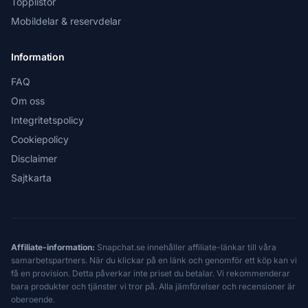
Topplistor
Mobildelar & reservdelar
Information
FAQ
Om oss
Integritetspolicy
Cookiepolicy
Disclaimer
Sajtkarta
Affiliate-information:
Snapchat.se innehåller affiliate-länkar till våra
samarbetspartners. När du klickar på en länk och genomför ett köp kan vi
få en provision. Detta påverkar inte priset du betalar. Vi rekommenderar
bara produkter och tjänster vi tror på. Alla jämförelser och recensioner är
oberoende.