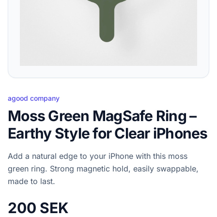
agood company
Moss Green MagSafe Ring –
Earthy Style for Clear iPhones
Add a natural edge to your iPhone with this moss
green ring. Strong magnetic hold, easily swappable,
made to last.
200 SEK