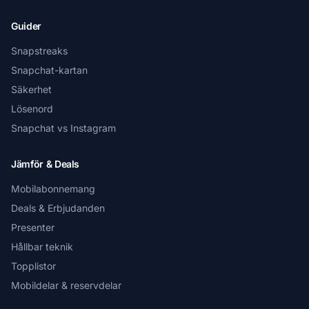
Guider
Snapstreaks
Snapchat-kartan
Säkerhet
Lösenord
Snapchat vs Instagram
Jämför & Deals
Mobilabonnemang
Deals & Erbjudanden
Presenter
Hållbar teknik
Topplistor
Mobildelar & reservdelar