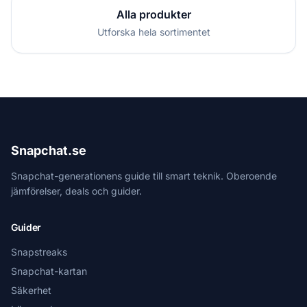
Alla produkter
Utforska hela sortimentet
Snapchat.se
Snapchat-generationens guide till smart teknik. Oberoende
jämförelser, deals och guider.
Guider
Snapstreaks
Snapchat-kartan
Säkerhet