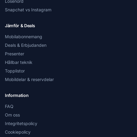
Lösenord
Snapchat vs Instagram
Jämför & Deals
Mobilabonnemang
Deals & Erbjudanden
Presenter
Hållbar teknik
Topplistor
Mobildelar & reservdelar
Information
FAQ
Om oss
Integritetspolicy
Cookiepolicy