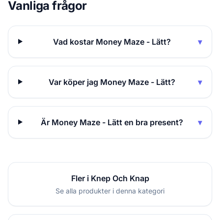
Vanliga frågor
Vad kostar Money Maze - Lätt?
▾
Var köper jag Money Maze - Lätt?
▾
Är Money Maze - Lätt en bra present?
▾
Fler i Knep Och Knap
Se alla produkter i denna kategori