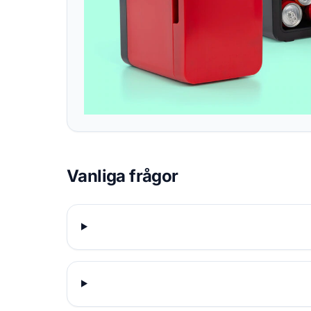
Vanliga frågor