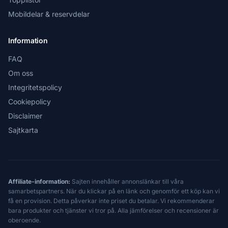
Mobildelar & reservdelar
Information
FAQ
Om oss
Integritetspolicy
Cookiepolicy
Disclaimer
Sajtkarta
Affiliate-information:
Sajten innehåller annonslänkar till våra
samarbetspartners. När du klickar på en länk och genomför ett köp kan vi
få en provision. Detta påverkar inte priset du betalar. Vi rekommenderar
bara produkter och tjänster vi tror på. Alla jämförelser och recensioner är
oberoende.