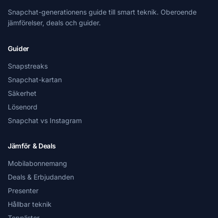
Snapchat-generationens guide till smart teknik. Oberoende
jämförelser, deals och guider.
Guider
Snapstreaks
Snapchat-kartan
Säkerhet
Lösenord
Snapchat vs Instagram
Jämför & Deals
Mobilabonnemang
Deals & Erbjudanden
Presenter
Hållbar teknik
Topplistor