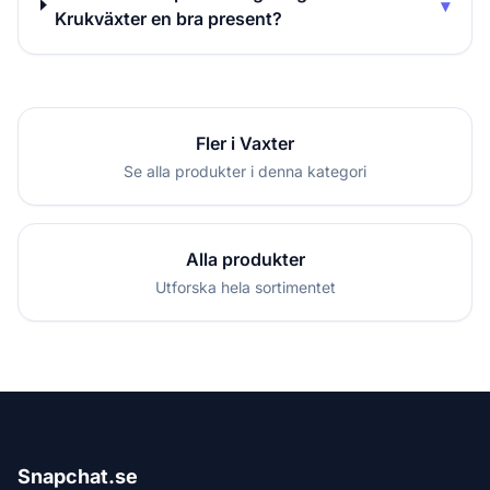
▾
Krukväxter en bra present?
Fler i Vaxter
Se alla produkter i denna kategori
Alla produkter
Utforska hela sortimentet
Snapchat.se