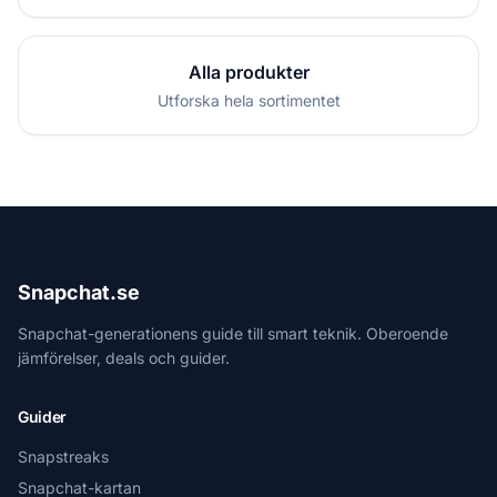
Alla produkter
Utforska hela sortimentet
Snapchat.se
Snapchat-generationens guide till smart teknik. Oberoende
jämförelser, deals och guider.
Guider
Snapstreaks
Snapchat-kartan