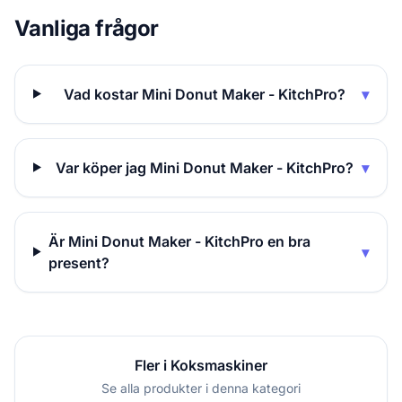
Vanliga frågor
Vad kostar Mini Donut Maker - KitchPro?
▾
Var köper jag Mini Donut Maker - KitchPro?
▾
Är Mini Donut Maker - KitchPro en bra
▾
present?
Fler i Koksmaskiner
Se alla produkter i denna kategori