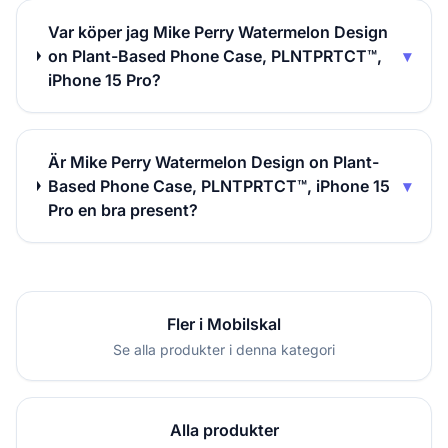
Var köper jag Mike Perry Watermelon Design
on Plant-Based Phone Case, PLNTPRTCT™,
▾
iPhone 15 Pro?
Är Mike Perry Watermelon Design on Plant-
Based Phone Case, PLNTPRTCT™, iPhone 15
▾
Pro en bra present?
Fler i Mobilskal
Se alla produkter i denna kategori
Alla produkter