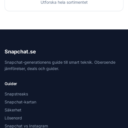
Utforska hela sortimentet
Snapchat.se
Snapchat-generationens guide till smart teknik. Oberoende
jämförelser, deals och guider.
Guider
Snapstreaks
Snapchat-kartan
Säkerhet
Lösenord
Snapchat vs Instagram