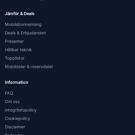
Jämför & Deals
Mobilabonnemang
Deals & Erbjudanden
Presenter
Hållbar teknik
Topplistor
Mobildelar & reservdelar
Information
FAQ
Om oss
Integritetspolicy
Cookiepolicy
Disclaimer