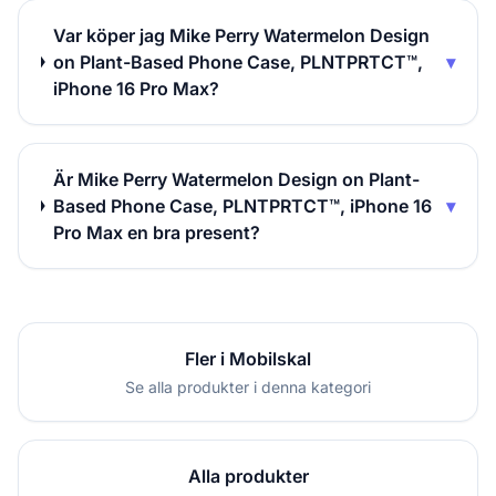
Var köper jag Mike Perry Watermelon Design
on Plant-Based Phone Case, PLNTPRTCT™,
▾
iPhone 16 Pro Max?
Är Mike Perry Watermelon Design on Plant-
Based Phone Case, PLNTPRTCT™, iPhone 16
▾
Pro Max en bra present?
Fler i Mobilskal
Se alla produkter i denna kategori
Alla produkter