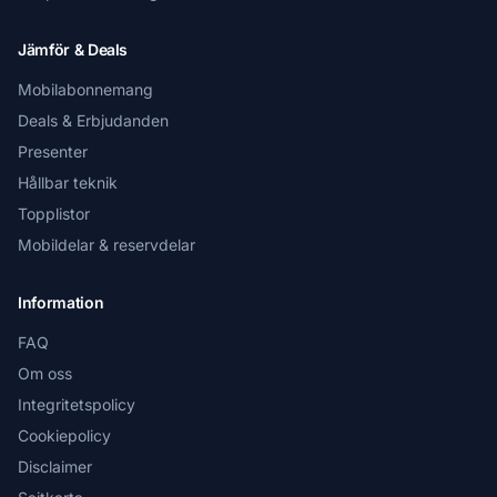
Jämför & Deals
Mobilabonnemang
Deals & Erbjudanden
Presenter
Hållbar teknik
Topplistor
Mobildelar & reservdelar
Information
FAQ
Om oss
Integritetspolicy
Cookiepolicy
Disclaimer