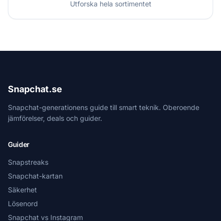
Utforska hela sortimentet
Snapchat.se
Snapchat-generationens guide till smart teknik. Oberoende
jämförelser, deals och guider.
Guider
Snapstreaks
Snapchat-kartan
Säkerhet
Lösenord
Snapchat vs Instagram