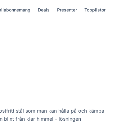
ilabonnemang
Deals
Presenter
Topplistor
ostfritt stål som man kan hålla på och kämpa
 blixt från klar himmel - lösningen