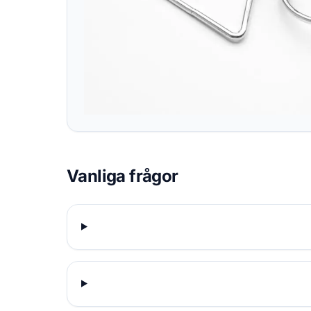
Vanliga frågor