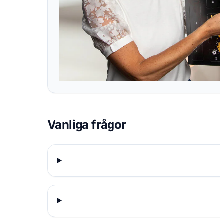
Vanliga frågor