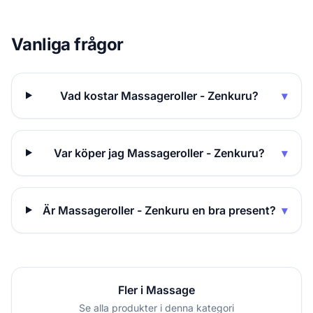
Vanliga frågor
Vad kostar Massageroller - Zenkuru?
▾
Var köper jag Massageroller - Zenkuru?
▾
Är Massageroller - Zenkuru en bra present?
▾
Fler i Massage
Se alla produkter i denna kategori