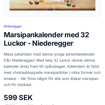
Nideregger
Marsipankalender med 32
Luckor - Niederegger
Maxa julkänslan med denna lyxiga adventskalender
från Niederegger! Med hela 32 luckor räcker denna
kalender ända fram till nyårsdagen. Kalendern är fylld
med chokladdoppade marsipanbitar i olika former och
smaker - här finns något för alla som älskar marsipan
och fin choklad.
599 SEK