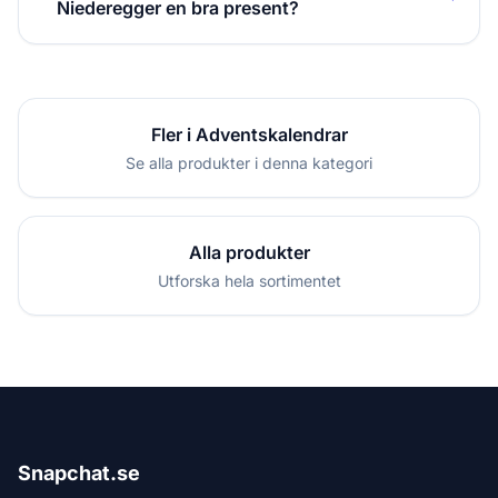
Niederegger en bra present?
Fler i Adventskalendrar
Se alla produkter i denna kategori
Alla produkter
Utforska hela sortimentet
Snapchat.se