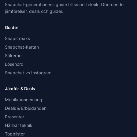
Snapchat-generationens guide till smart teknik. Oberoende
jämförelser, deals och guider.
Guider
Snapstreaks
Snapchat-kartan
Säkerhet
Lösenord
Snapchat vs Instagram
Jämför & Deals
Mobilabonnemang
Deals & Erbjudanden
Presenter
Hållbar teknik
Topplistor