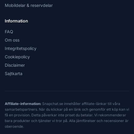
Mobildelar & reservdelar
Information
FAQ
Om oss
Integritetspolicy
Cookiepolicy
Disclaimer
Sajtkarta
Affiliate-information:
Snapchat.se innehåller affiliate-länkar till våra
samarbetspartners. När du klickar på en länk och genomför ett köp kan vi
få en provision. Detta påverkar inte priset du betalar. Vi rekommenderar
bara produkter och tjänster vi tror på. Alla jämförelser och recensioner är
oberoende.