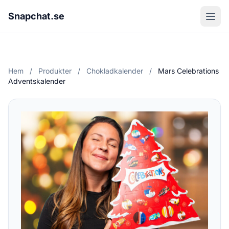
Snapchat.se
Hem
/
Produkter
/
Chokladkalender
/
Mars Celebrations
Adventskalender