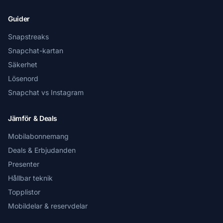
Guider
Snapstreaks
Snapchat-kartan
Säkerhet
Lösenord
Snapchat vs Instagram
Jämför & Deals
Mobilabonnemang
Deals & Erbjudanden
Presenter
Hållbar teknik
Topplistor
Mobildelar & reservdelar