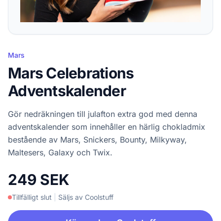
Mars
Mars Celebrations
Adventskalender
Gör nedräkningen till julafton extra god med denna
adventskalender som innehåller en härlig chokladmix
bestående av Mars, Snickers, Bounty, Milkyway,
Maltesers, Galaxy och Twix.
249 SEK
Tillfälligt slut
|
Säljs av Coolstuff