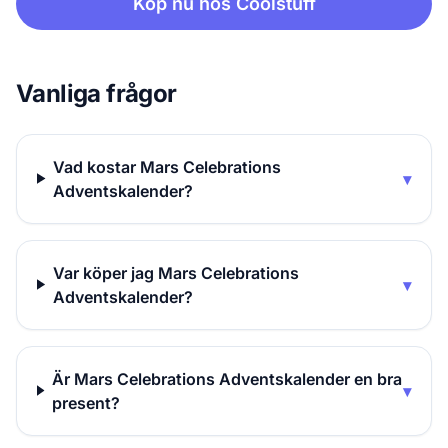
Köp nu hos Coolstuff
Vanliga frågor
Vad kostar Mars Celebrations
▾
Adventskalender?
Var köper jag Mars Celebrations
▾
Adventskalender?
Är Mars Celebrations Adventskalender en bra
▾
present?