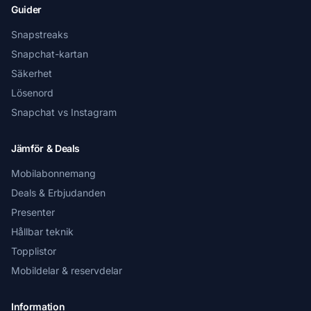
Guider
Snapstreaks
Snapchat-kartan
Säkerhet
Lösenord
Snapchat vs Instagram
Jämför & Deals
Mobilabonnemang
Deals & Erbjudanden
Presenter
Hållbar teknik
Topplistor
Mobildelar & reservdelar
Information