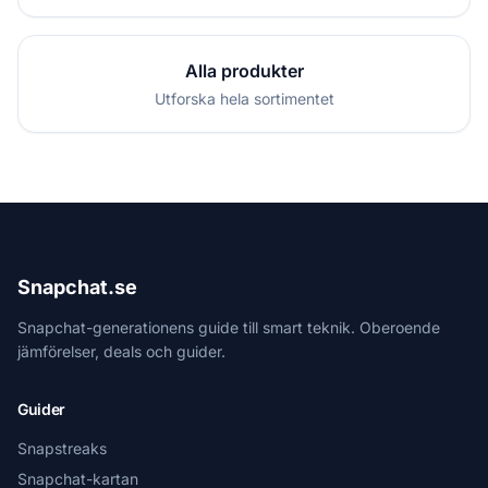
Alla produkter
Utforska hela sortimentet
Snapchat.se
Snapchat-generationens guide till smart teknik. Oberoende
jämförelser, deals och guider.
Guider
Snapstreaks
Snapchat-kartan