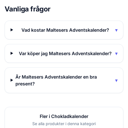
Vanliga frågor
Vad kostar Maltesers Adventskalender?
▾
Var köper jag Maltesers Adventskalender?
▾
Är Maltesers Adventskalender en bra
▾
present?
Fler i Chokladkalender
Se alla produkter i denna kategori