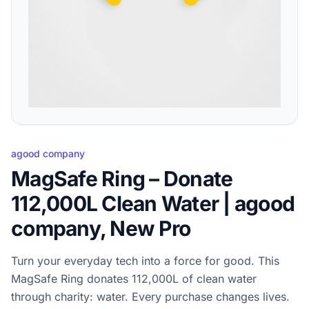
agood company
MagSafe Ring – Donate
112,000L Clean Water | agood
company, New Pro
Turn your everyday tech into a force for good. This
MagSafe Ring donates 112,000L of clean water
through charity: water. Every purchase changes lives.