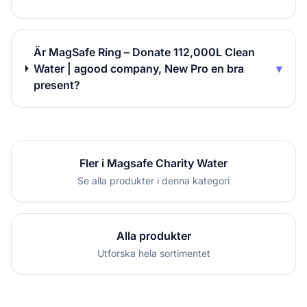
Är MagSafe Ring – Donate 112,000L Clean
Water | agood company, New Pro en bra
▾
present?
Fler i Magsafe Charity Water
Se alla produkter i denna kategori
Alla produkter
Utforska hela sortimentet