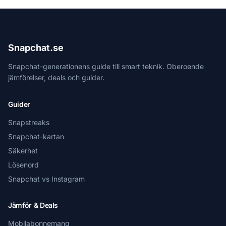
Snapchat.se
Snapchat-generationens guide till smart teknik. Oberoende
jämförelser, deals och guider.
Guider
Snapstreaks
Snapchat-kartan
Säkerhet
Lösenord
Snapchat vs Instagram
Jämför & Deals
Mobilabonnemang