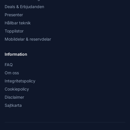
Deals & Erbjudanden
Presenter
Hållbar teknik
Topplistor
Mobildelar & reservdelar
Information
FAQ
Om oss
Integritetspolicy
Cookiepolicy
Disclaimer
Sajtkarta