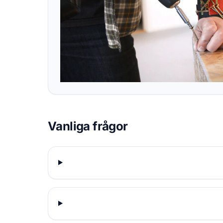
Vanliga frågor