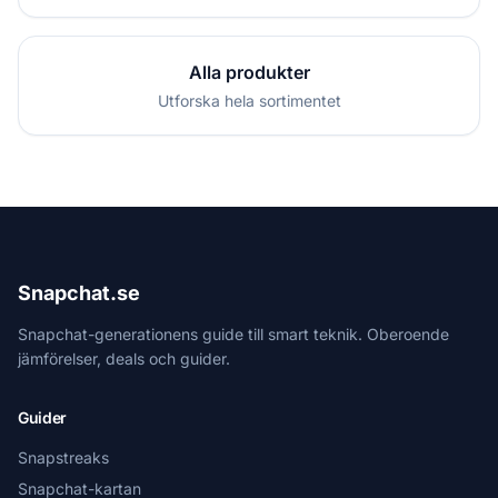
Alla produkter
Utforska hela sortimentet
Snapchat.se
Snapchat-generationens guide till smart teknik. Oberoende
jämförelser, deals och guider.
Guider
Snapstreaks
Snapchat-kartan