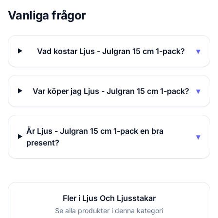
Vanliga frågor
Vad kostar Ljus - Julgran 15 cm 1-pack?
▾
Var köper jag Ljus - Julgran 15 cm 1-pack?
▾
Är Ljus - Julgran 15 cm 1-pack en bra
▾
present?
Fler i Ljus Och Ljusstakar
Se alla produkter i denna kategori