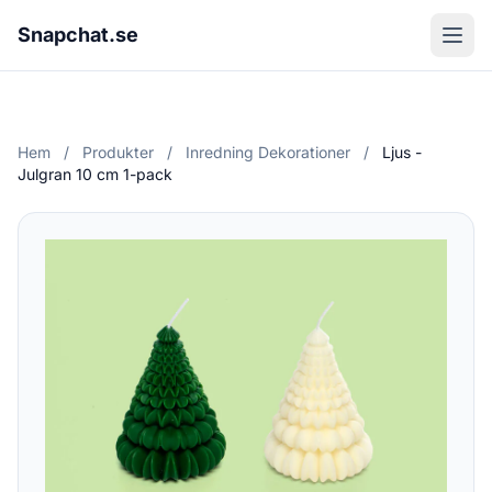
Snapchat.se
Hem
/
Produkter
/
Inredning Dekorationer
/
Ljus -
Julgran 10 cm 1-pack