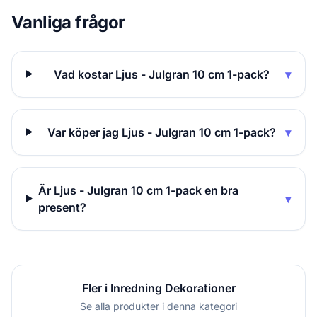
Vanliga frågor
Vad kostar Ljus - Julgran 10 cm 1-pack?
▾
Var köper jag Ljus - Julgran 10 cm 1-pack?
▾
Är Ljus - Julgran 10 cm 1-pack en bra
▾
present?
Fler i Inredning Dekorationer
Se alla produkter i denna kategori