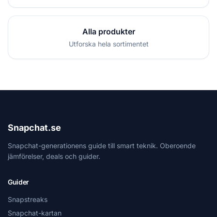
Alla produkter
Utforska hela sortimentet
Snapchat.se
Snapchat-generationens guide till smart teknik. Oberoende
jämförelser, deals och guider.
Guider
Snapstreaks
Snapchat-kartan