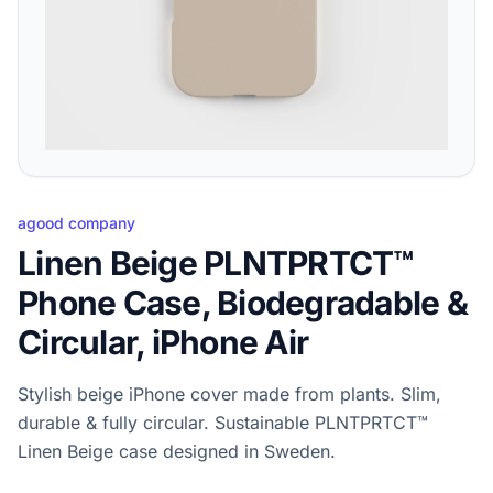
agood company
Linen Beige PLNTPRTCT™
Phone Case, Biodegradable &
Circular, iPhone Air
Stylish beige iPhone cover made from plants. Slim,
durable & fully circular. Sustainable PLNTPRTCT™
Linen Beige case designed in Sweden.