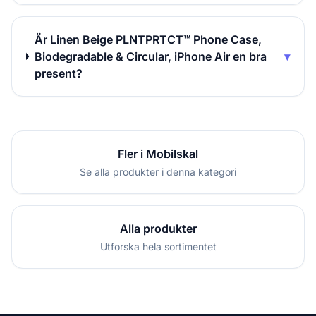
Är Linen Beige PLNTPRTCT™ Phone Case,
Biodegradable & Circular, iPhone Air en bra
▾
present?
Fler i Mobilskal
Se alla produkter i denna kategori
Alla produkter
Utforska hela sortimentet