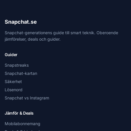
Snapchat.se
Snapchat-generationens guide till smart teknik. Oberoende
jämförelser, deals och guider.
Guider
Snapstreaks
Snapchat-kartan
Säkerhet
Lösenord
Snapchat vs Instagram
Jämför & Deals
Mobilabonnemang