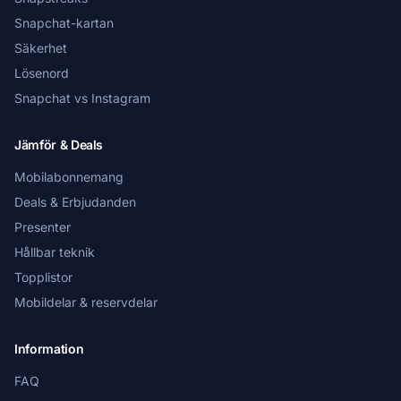
Snapchat-kartan
Säkerhet
Lösenord
Snapchat vs Instagram
Jämför & Deals
Mobilabonnemang
Deals & Erbjudanden
Presenter
Hållbar teknik
Topplistor
Mobildelar & reservdelar
Information
FAQ