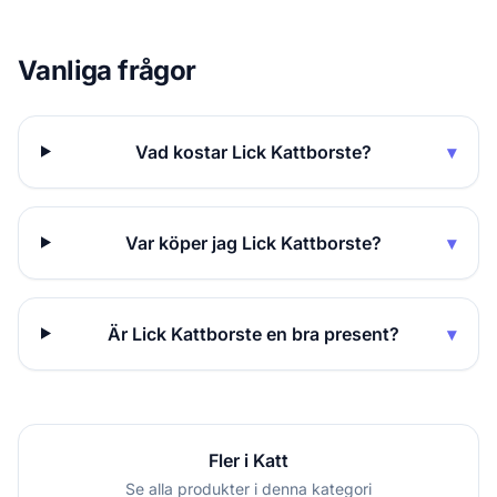
Vanliga frågor
Vad kostar Lick Kattborste?
▾
Var köper jag Lick Kattborste?
▾
Är Lick Kattborste en bra present?
▾
Fler i Katt
Se alla produkter i denna kategori