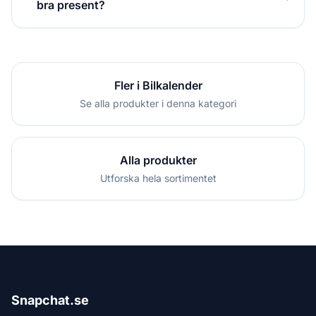
bra present?
Fler i Bilkalender
Se alla produkter i denna kategori
Alla produkter
Utforska hela sortimentet
Snapchat.se