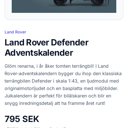
Land Rover
Land Rover Defender
Adventskalender
Glöm renarna, i år åker tomten terrängbil! I Land
Rover-adventskalendern bygger du ihop den klassiska
terrängbilen Defender i skala 1:43, en ljudmodul med
originalmotorljudet och en basplatta med miljöbilder.
Julkalendern är perfekt för bilälskaren och blir en
snygg inredningsdetalj att ha framme året runt!
795 SEK