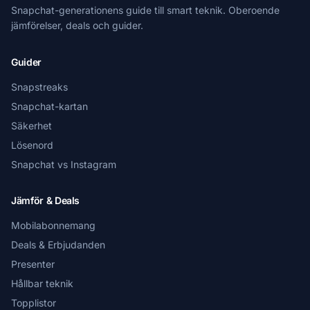
Snapchat-generationens guide till smart teknik. Oberoende
jämförelser, deals och guider.
Guider
Snapstreaks
Snapchat-kartan
Säkerhet
Lösenord
Snapchat vs Instagram
Jämför & Deals
Mobilabonnemang
Deals & Erbjudanden
Presenter
Hållbar teknik
Topplistor