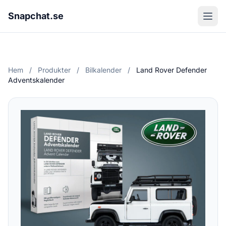
Snapchat.se
Hem
/
Produkter
/
Bilkalender
/
Land Rover Defender
Adventskalender