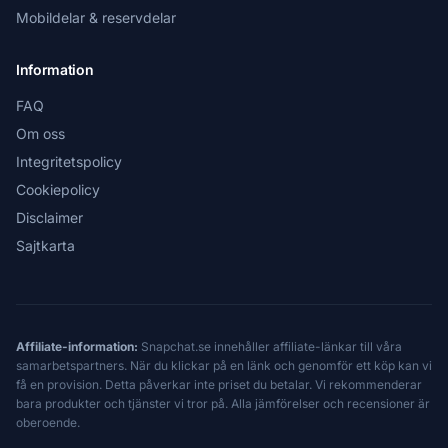
Mobildelar & reservdelar
Information
FAQ
Om oss
Integritetspolicy
Cookiepolicy
Disclaimer
Sajtkarta
Affiliate-information:
Snapchat.se innehåller affiliate-länkar till våra
samarbetspartners. När du klickar på en länk och genomför ett köp kan vi
få en provision. Detta påverkar inte priset du betalar. Vi rekommenderar
bara produkter och tjänster vi tror på. Alla jämförelser och recensioner är
oberoende.