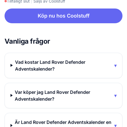
Tillfälligt slut
|
Säljs av Coolstuff
Köp nu hos Coolstuff
Vanliga frågor
Vad kostar Land Rover Defender
▾
Adventskalender?
Var köper jag Land Rover Defender
▾
Adventskalender?
Är Land Rover Defender Adventskalender en
▾