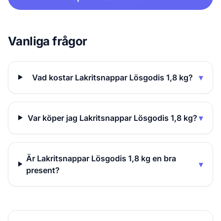
Vanliga frågor
Vad kostar Lakritsnappar Lösgodis 1,8 kg?
▾
Var köper jag Lakritsnappar Lösgodis 1,8 kg?
▾
Är Lakritsnappar Lösgodis 1,8 kg en bra
▾
present?