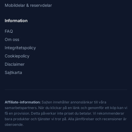
Mobildelar & reservdelar
Information
FAQ
Om oss
Integritetspolicy
Cookiepolicy
Disclaimer
Sajtkarta
Affiliate-information:
Sajten innehåller annonslänkar till våra
samarbetspartners. När du klickar på en länk och genomför ett köp kan vi
få en provision. Detta påverkar inte priset du betalar. Vi rekommenderar
bara produkter och tjänster vi tror på. Alla jämförelser och recensioner är
oberoende.