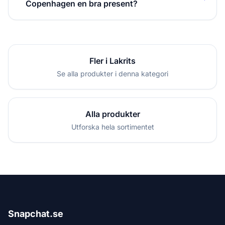
Copenhagen en bra present?
Fler i Lakrits
Se alla produkter i denna kategori
Alla produkter
Utforska hela sortimentet
Snapchat.se