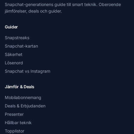
Snapchat-generationens guide till smart teknik. Oberoende
jämförelser, deals och guider.
Guider
Snapstreaks
Snapchat-kartan
Säkerhet
Lösenord
Snapchat vs Instagram
Jämför & Deals
Mobilabonnemang
Deals & Erbjudanden
Presenter
Hållbar teknik
Topplistor