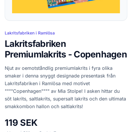
Lakritsfabriken i Ramlösa
Lakritsfabriken
Premiumlakrits - Copenhagen
Njut av oemotståndlig premiumlakrits i fyra olika
smaker i denna snyggt designade presentask från
Lakritsfabriken i Ramlösa med motivet
""""Copenhagen"""" av Mia Stolpe! I asken hittar du
söt lakrits, saltlakrits, supersalt lakrits och den ultimata
smakkombon hallon och saltlakrits!
119 SEK