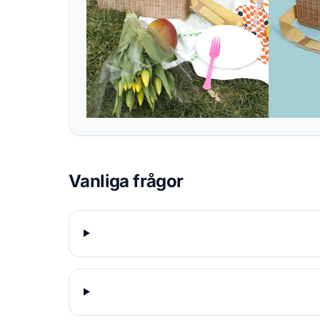
Vanliga frågor