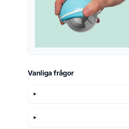
Vanliga frågor