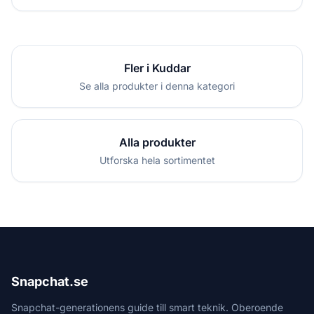
Fler i Kuddar
Se alla produkter i denna kategori
Alla produkter
Utforska hela sortimentet
Snapchat.se
Snapchat-generationens guide till smart teknik. Oberoende