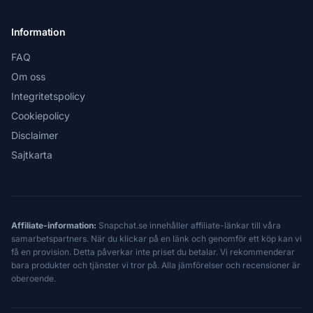
Information
FAQ
Om oss
Integritetspolicy
Cookiepolicy
Disclaimer
Sajtkarta
Affiliate-information:
Snapchat.se innehåller affiliate-länkar till våra
samarbetspartners. När du klickar på en länk och genomför ett köp kan vi
få en provision. Detta påverkar inte priset du betalar. Vi rekommenderar
bara produkter och tjänster vi tror på. Alla jämförelser och recensioner är
oberoende.