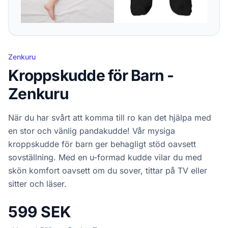
Zenkuru
Kroppskudde för Barn -
Zenkuru
När du har svårt att komma till ro kan det hjälpa med
en stor och vänlig pandakudde! Vår mysiga
kroppskudde för barn ger behagligt stöd oavsett
sovställning. Med en u-formad kudde vilar du med
skön komfort oavsett om du sover, tittar på TV eller
sitter och läser.
599 SEK