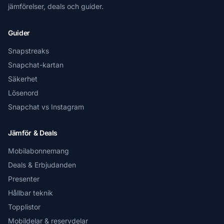
jämförelser, deals och guider.
Guider
Snapstreaks
Snapchat-kartan
Säkerhet
Lösenord
Snapchat vs Instagram
Jämför & Deals
Mobilabonnemang
Deals & Erbjudanden
Presenter
Hållbar teknik
Topplistor
Mobildelar & reservdelar