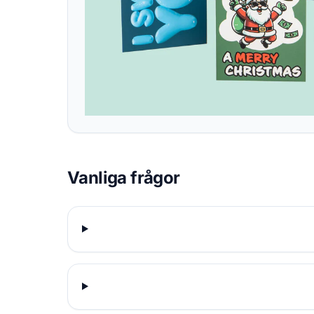
Vanliga frågor