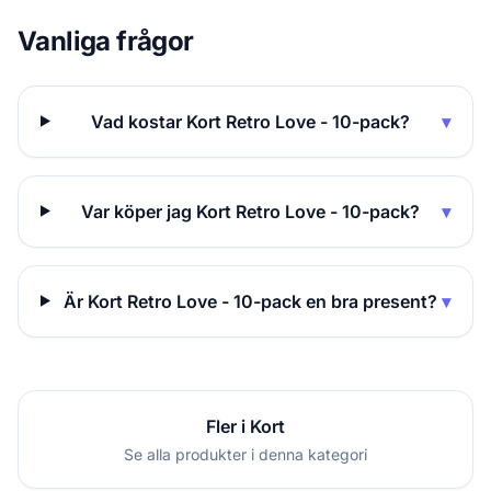
Vanliga frågor
Vad kostar Kort Retro Love - 10-pack?
▾
Var köper jag Kort Retro Love - 10-pack?
▾
Är Kort Retro Love - 10-pack en bra present?
▾
Fler i Kort
Se alla produkter i denna kategori