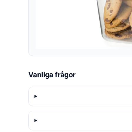
Vanliga frågor