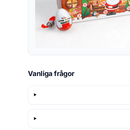
Vanliga frågor