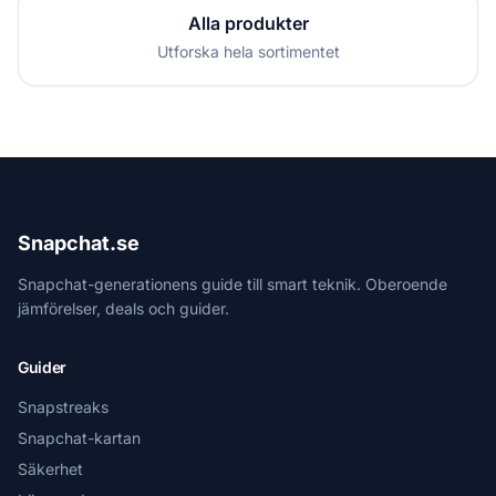
Alla produkter
Utforska hela sortimentet
Snapchat.se
Snapchat-generationens guide till smart teknik. Oberoende
jämförelser, deals och guider.
Guider
Snapstreaks
Snapchat-kartan
Säkerhet