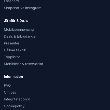
Lösenord
Snapchat vs Instagram
Jämför & Deals
Mobilabonnemang
Deals & Erbjudanden
Presenter
Hållbar teknik
Topplistor
Mobildelar & reservdelar
Information
FAQ
Om oss
Integritetspolicy
Cookiepolicy