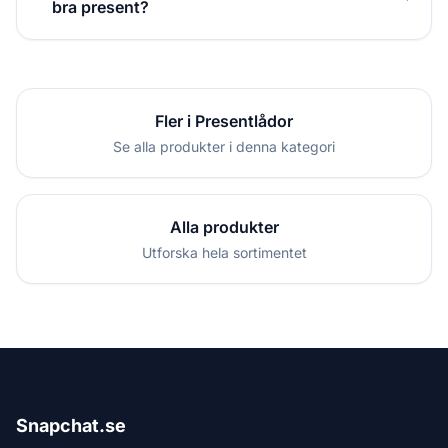
bra present?
Fler i Presentlådor
Se alla produkter i denna kategori
Alla produkter
Utforska hela sortimentet
Snapchat.se