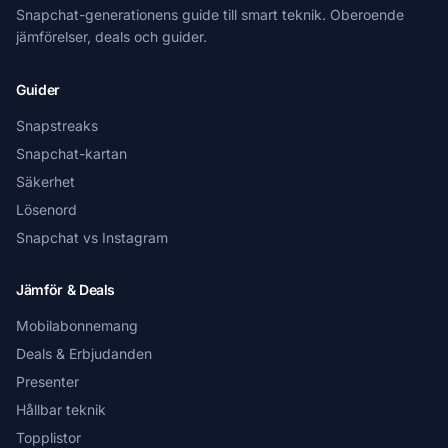
Snapchat-generationens guide till smart teknik. Oberoende
jämförelser, deals och guider.
Guider
Snapstreaks
Snapchat-kartan
Säkerhet
Lösenord
Snapchat vs Instagram
Jämför & Deals
Mobilabonnemang
Deals & Erbjudanden
Presenter
Hållbar teknik
Topplistor