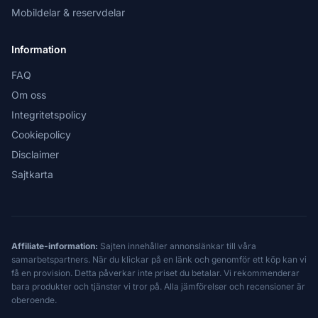
Mobildelar & reservdelar
Information
FAQ
Om oss
Integritetspolicy
Cookiepolicy
Disclaimer
Sajtkarta
Affiliate-information:
Sajten innehåller annonslänkar till våra
samarbetspartners. När du klickar på en länk och genomför ett köp kan vi
få en provision. Detta påverkar inte priset du betalar. Vi rekommenderar
bara produkter och tjänster vi tror på. Alla jämförelser och recensioner är
oberoende.