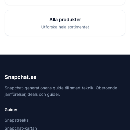
Alla produkter
Utforska hela sortimentet
Snapchat.se
Snapchat-generationens guide till smart teknik. Oberoende
jämförelser, deals och guider.
Guider
Snapstreaks
Snapchat-kartan