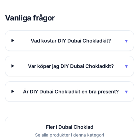
Vanliga frågor
Vad kostar DIY Dubai Chokladkit?
▾
Var köper jag DIY Dubai Chokladkit?
▾
Är DIY Dubai Chokladkit en bra present?
▾
Fler i Dubai Choklad
Se alla produkter i denna kategori