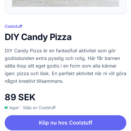
Coolstuff
DIY Candy Pizza
DIY Candy Pizza är en fantasifull aktivitet som gör
godisstunden extra pysslig och rolig. Här får barnen
sätta ihop sitt eget godis i en form som alla känner
igen: pizza och läsk. En perfekt aktivitet när ni vill göra
något kreativt tillsammans.
89 SEK
I lager
|
Säljs av Coolstuff
Köp nu hos Coolstuff