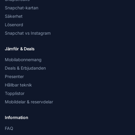
Snapchat-kartan
Säkerhet
Lösenord
Snapchat vs Instagram
Jämför & Deals
Mobilabonnemang
Deals & Erbjudanden
Presenter
Hållbar teknik
Topplistor
Mobildelar & reservdelar
Information
FAQ