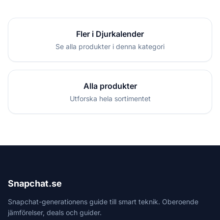
Fler i Djurkalender
Se alla produkter i denna kategori
Alla produkter
Utforska hela sortimentet
Snapchat.se
Snapchat-generationens guide till smart teknik. Oberoende
jämförelser, deals och guider.