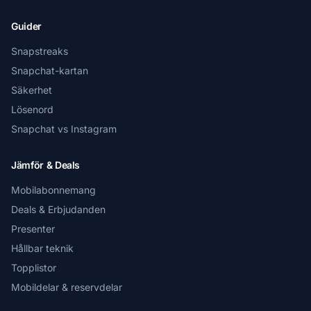
Guider
Snapstreaks
Snapchat-kartan
Säkerhet
Lösenord
Snapchat vs Instagram
Jämför & Deals
Mobilabonnemang
Deals & Erbjudanden
Presenter
Hållbar teknik
Topplistor
Mobildelar & reservdelar