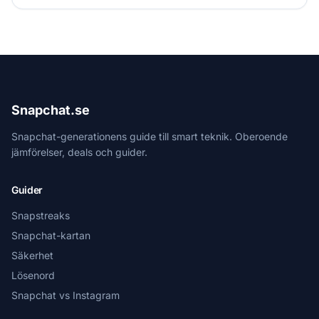
Snapchat.se
Snapchat-generationens guide till smart teknik. Oberoende
jämförelser, deals och guider.
Guider
Snapstreaks
Snapchat-kartan
Säkerhet
Lösenord
Snapchat vs Instagram