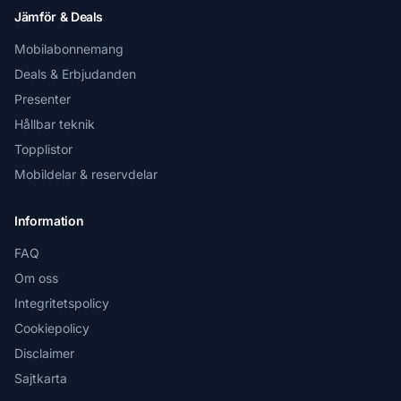
Jämför & Deals
Mobilabonnemang
Deals & Erbjudanden
Presenter
Hållbar teknik
Topplistor
Mobildelar & reservdelar
Information
FAQ
Om oss
Integritetspolicy
Cookiepolicy
Disclaimer
Sajtkarta