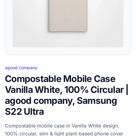
agood company
Compostable Mobile Case
Vanilla White, 100% Circular |
agood company, Samsung
S22 Ultra
Compostable mobile case in Vanilla White design,
100% circular, slim & light plant-based phone cover