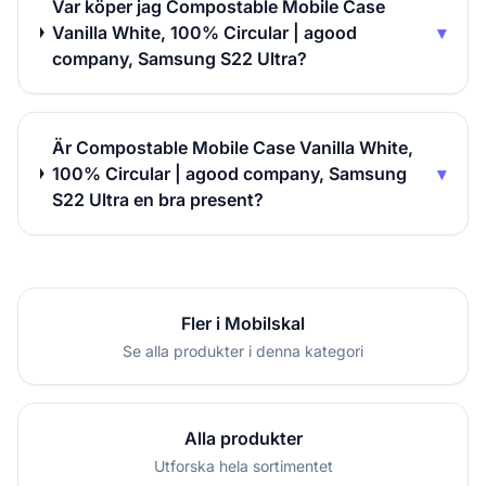
Var köper jag Compostable Mobile Case
Vanilla White, 100% Circular | agood
▾
company, Samsung S22 Ultra?
Är Compostable Mobile Case Vanilla White,
100% Circular | agood company, Samsung
▾
S22 Ultra en bra present?
Fler i Mobilskal
Se alla produkter i denna kategori
Alla produkter
Utforska hela sortimentet