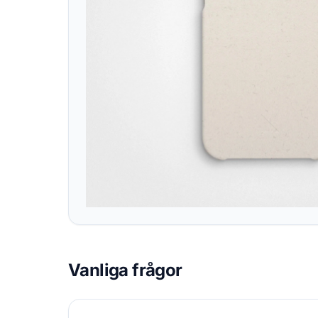
Vanliga frågor