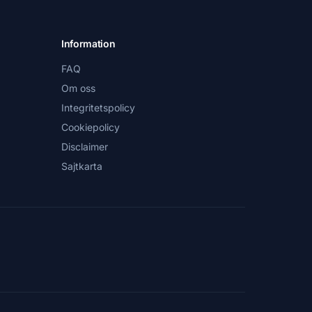
Information
FAQ
Om oss
Integritetspolicy
Cookiepolicy
Disclaimer
Sajtkarta