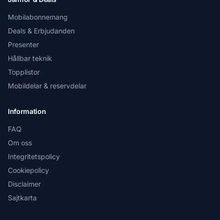
Mobilabonnemang
Deals & Erbjudanden
Presenter
Hållbar teknik
Topplistor
Mobildelar & reservdelar
Information
FAQ
Om oss
Integritetspolicy
Cookiepolicy
Disclaimer
Sajtkarta