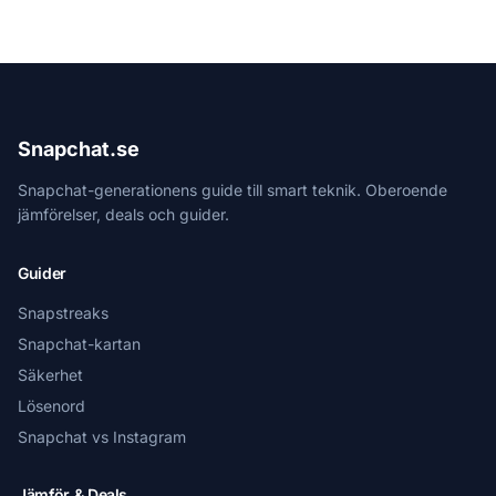
Snapchat.se
Snapchat-generationens guide till smart teknik. Oberoende
jämförelser, deals och guider.
Guider
Snapstreaks
Snapchat-kartan
Säkerhet
Lösenord
Snapchat vs Instagram
Jämför & Deals