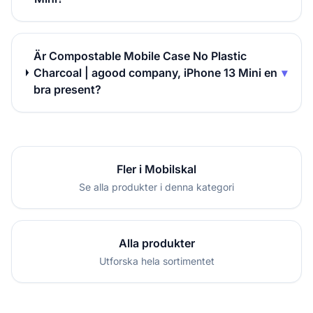
Är Compostable Mobile Case No Plastic
Charcoal | agood company, iPhone 13 Mini en
▾
bra present?
Fler i Mobilskal
Se alla produkter i denna kategori
Alla produkter
Utforska hela sortimentet