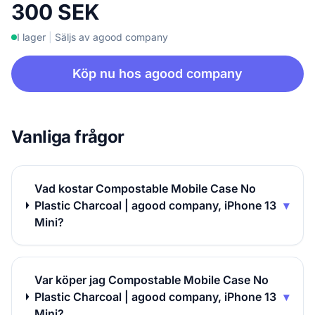
300 SEK
I lager
|
Säljs av agood company
Köp nu hos agood company
Vanliga frågor
Vad kostar Compostable Mobile Case No
Plastic Charcoal | agood company, iPhone 13
▾
Mini?
Var köper jag Compostable Mobile Case No
Plastic Charcoal | agood company, iPhone 13
▾
Mini?