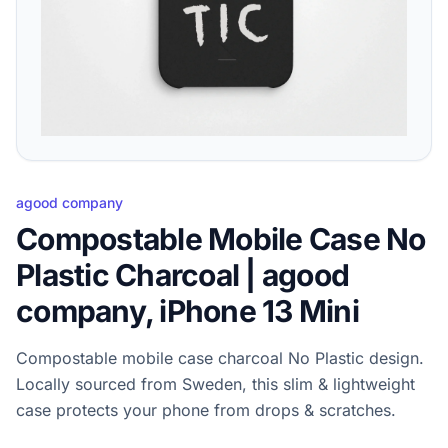
agood company
Compostable Mobile Case No
Plastic Charcoal | agood
company, iPhone 13 Mini
Compostable mobile case charcoal No Plastic design.
Locally sourced from Sweden, this slim & lightweight
case protects your phone from drops & scratches.