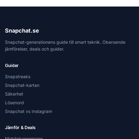
Snapchat.se
Snapchat-generationens guide till smart teknik. Oberoende
jämförelser, deals och guider.
Guider
Snapstreaks
Snapchat-kartan
Säkerhet
Lösenord
Snapchat vs Instagram
Jämför & Deals
Mobilabonnemang