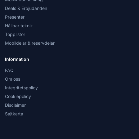
Deals & Erbjudanden
Presenter
Hållbar teknik
Topplistor
Mobildelar & reservdelar
Information
FAQ
Om oss
Integritetspolicy
Cookiepolicy
Disclaimer
Sajtkarta