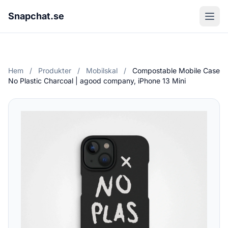
Snapchat.se
Hem
/
Produkter
/
Mobilskal
/
Compostable Mobile Case
No Plastic Charcoal | agood company, iPhone 13 Mini