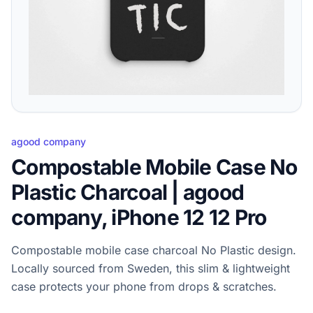
agood company
Compostable Mobile Case No
Plastic Charcoal | agood
company, iPhone 12 12 Pro
Compostable mobile case charcoal No Plastic design.
Locally sourced from Sweden, this slim & lightweight
case protects your phone from drops & scratches.