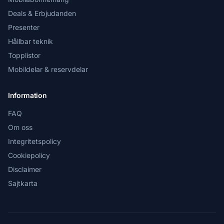
Deals & Erbjudanden
Presenter
Hållbar teknik
Topplistor
Mobildelar & reservdelar
Information
FAQ
Om oss
Integritetspolicy
Cookiepolicy
Disclaimer
Sajtkarta