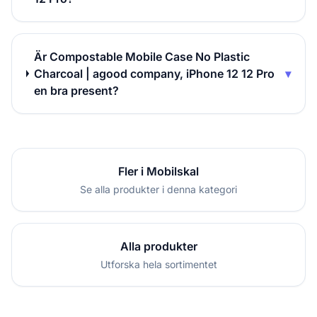
Är Compostable Mobile Case No Plastic
Charcoal | agood company, iPhone 12 12 Pro
▾
en bra present?
Fler i Mobilskal
Se alla produkter i denna kategori
Alla produkter
Utforska hela sortimentet