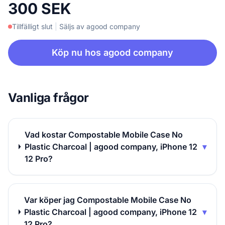
300 SEK
Tillfälligt slut
|
Säljs av agood company
Köp nu hos agood company
Vanliga frågor
Vad kostar Compostable Mobile Case No
Plastic Charcoal | agood company, iPhone 12
▾
12 Pro?
Var köper jag Compostable Mobile Case No
Plastic Charcoal | agood company, iPhone 12
▾
12 Pro?