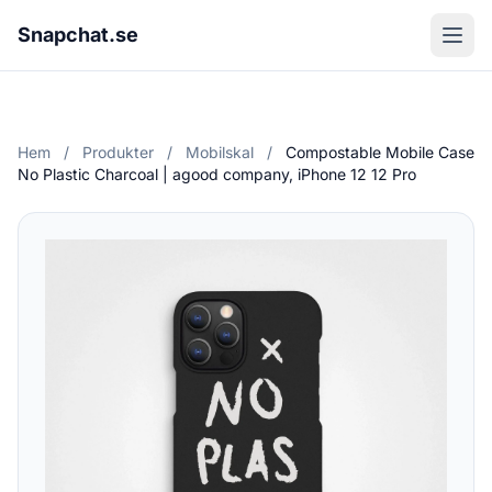
Snapchat.se
Hem
/
Produkter
/
Mobilskal
/
Compostable Mobile Case
No Plastic Charcoal | agood company, iPhone 12 12 Pro