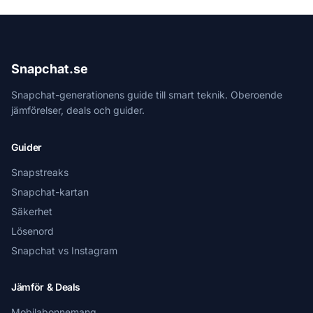
Snapchat.se
Snapchat-generationens guide till smart teknik. Oberoende
jämförelser, deals och guider.
Guider
Snapstreaks
Snapchat-kartan
Säkerhet
Lösenord
Snapchat vs Instagram
Jämför & Deals
Mobilabonnemang