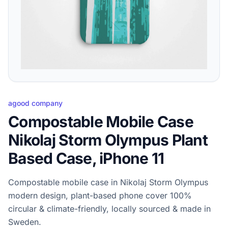
agood company
Compostable Mobile Case
Nikolaj Storm Olympus Plant
Based Case, iPhone 11
Compostable mobile case in Nikolaj Storm Olympus
modern design, plant-based phone cover 100%
circular & climate-friendly, locally sourced & made in
Sweden.