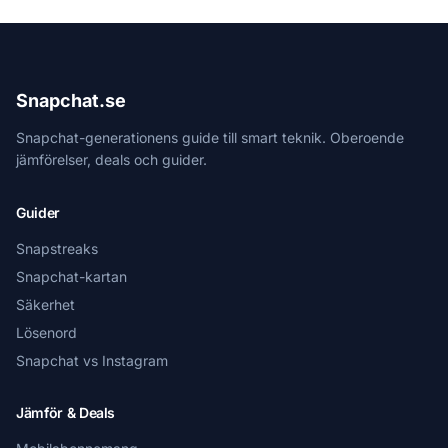
Snapchat.se
Snapchat-generationens guide till smart teknik. Oberoende
jämförelser, deals och guider.
Guider
Snapstreaks
Snapchat-kartan
Säkerhet
Lösenord
Snapchat vs Instagram
Jämför & Deals