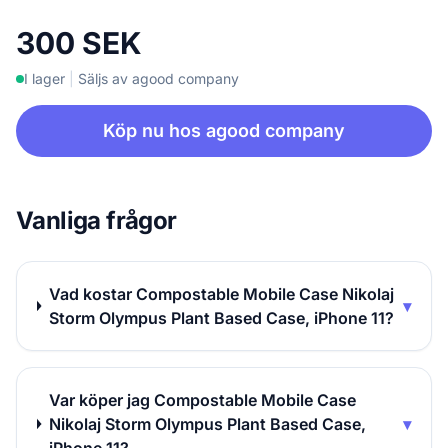
300 SEK
I lager
|
Säljs av agood company
Köp nu hos agood company
Vanliga frågor
Vad kostar Compostable Mobile Case Nikolaj
▾
Storm Olympus Plant Based Case, iPhone 11?
Var köper jag Compostable Mobile Case
Nikolaj Storm Olympus Plant Based Case,
▾