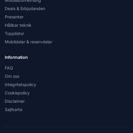
Mobilabonnemang
Deals & Erbjudanden
Presenter
Hållbar teknik
Topplistor
Mobildelar & reservdelar
Information
FAQ
Om oss
Integritetspolicy
Cookiepolicy
Disclaimer
Sajtkarta