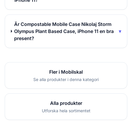
iPhone 11?
Är Compostable Mobile Case Nikolaj Storm
Olympus Plant Based Case, iPhone 11 en bra
▾
present?
Fler i Mobilskal
Se alla produkter i denna kategori
Alla produkter
Utforska hela sortimentet