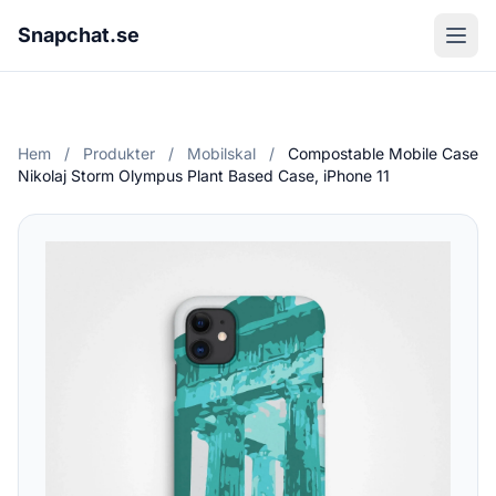
Snapchat.se
Hem
/
Produkter
/
Mobilskal
/
Compostable Mobile Case
Nikolaj Storm Olympus Plant Based Case, iPhone 11