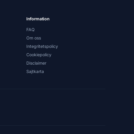
Information
FAQ
Om oss
Integritetspolicy
Cookiepolicy
Disclaimer
Sajtkarta