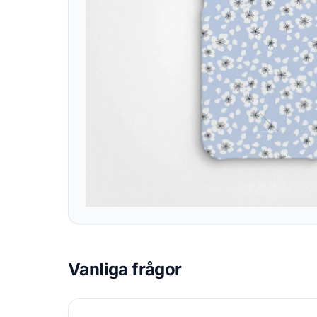
Vanliga frågor