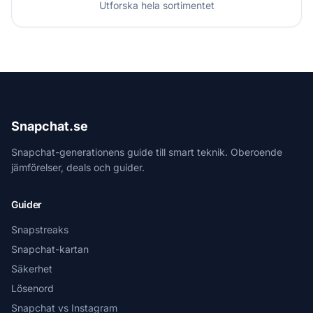
Utforska hela sortimentet
Snapchat.se
Snapchat-generationens guide till smart teknik. Oberoende
jämförelser, deals och guider.
Guider
Snapstreaks
Snapchat-kartan
Säkerhet
Lösenord
Snapchat vs Instagram