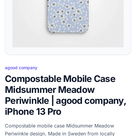
agood company
Compostable Mobile Case
Midsummer Meadow
Periwinkle | agood company,
iPhone 13 Pro
Compostable mobile case Midsummer Meadow
Periwinkle design. Made in Sweden from locally