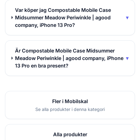
Var köper jag Compostable Mobile Case
Midsummer Meadow Periwinkle | agood
▾
company, iPhone 13 Pro?
Är Compostable Mobile Case Midsummer
Meadow Periwinkle | agood company, iPhone
▾
13 Pro en bra present?
Fler i Mobilskal
Se alla produkter i denna kategori
Alla produkter