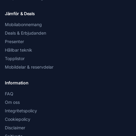
Jämför & Deals
Mobilabonnemang
Deals & Erbjudanden
Presenter
Hållbar teknik
Topplistor
Mobildelar & reservdelar
Information
FAQ
Om oss
Integritetspolicy
Cookiepolicy
Disclaimer