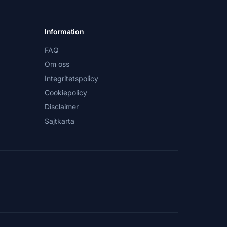
Information
FAQ
Om oss
Integritetspolicy
Cookiepolicy
Disclaimer
Sajtkarta