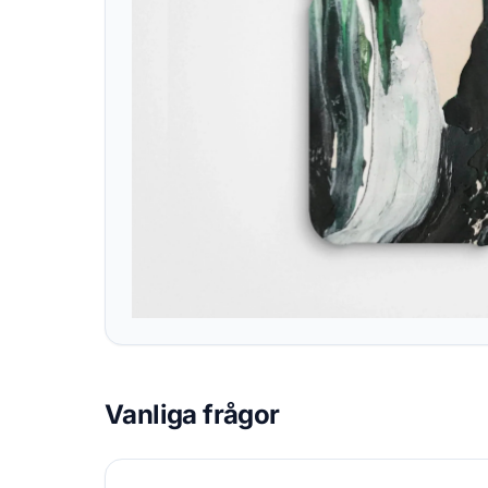
Vanliga frågor