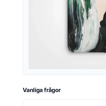
Vanliga frågor