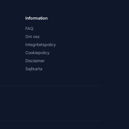
Information
FAQ
Om oss
Integritetspolicy
Cookiepolicy
Disclaimer
Sajtkarta