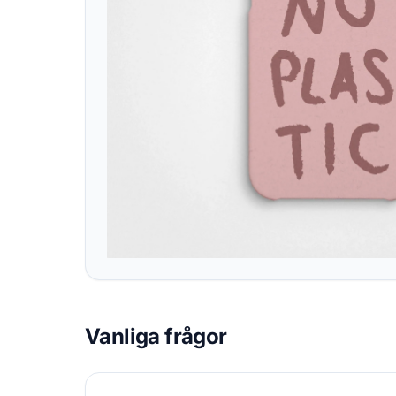
Vanliga frågor