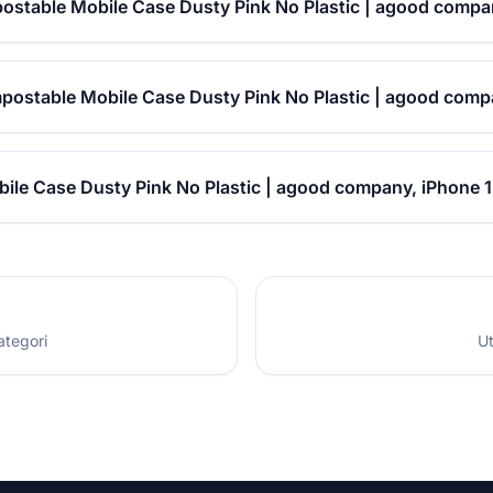
ostable Mobile Case Dusty Pink No Plastic | agood compa
postable Mobile Case Dusty Pink No Plastic | agood comp
le Case Dusty Pink No Plastic | agood company, iPhone 1
ategori
Ut