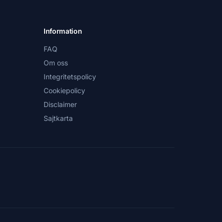
Information
FAQ
Om oss
Integritetspolicy
Cookiepolicy
Disclaimer
Sajtkarta